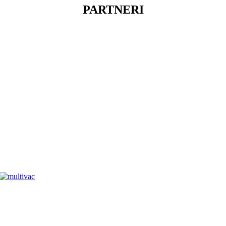
PARTNERI