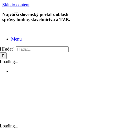
Skip to content
Najväčší slovenský portál z oblasti
správy budov, stavebníctva a TZB.
Menu
Hľadať:
Loading...
Loading...