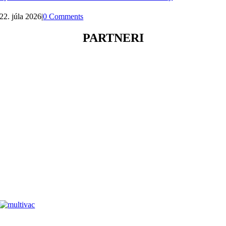
22. júla 2026
|
0 Comments
PARTNERI