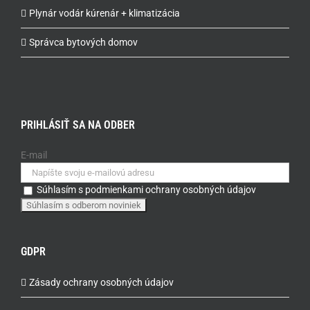
Plynár vodár kúrenár + klimatizácia
Správca bytových domov
PRIHLÁSIŤ SA NA ODBER
E-mail
Súhlasím s podmienkami ochrany osobných údajov
GDPR
Zásady ochrany osobných údajov