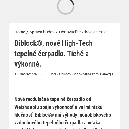
Loading...
Home
Správa budov
Obnoviteľné zdroje energie
Biblock®, nové High-Tech
tepelné čerpadlo. Tiché a
výkonné.
13. septembra 2023
|
Správa budov
,
Obnoviteľné zdroje energie
Nové modulačné tepelné čerpadlo od
Weishauptu spája výkonnosť a veľmi nízku
hlučnosť. Biblock® má výhody monoblokového
vzduchového tepelného čerpadla a vďaka