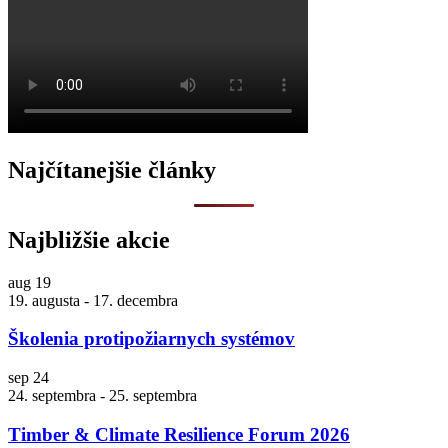
Najčítanejšie články
Najbližšie akcie
aug
19
19. augusta
-
17. decembra
Školenia protipožiarnych systémov
sep
24
24. septembra
-
25. septembra
Timber & Climate Resilience Forum 2026