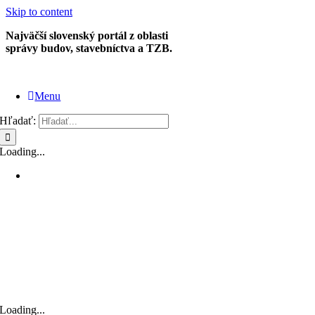
Skip to content
Najväčší slovenský portál z oblasti
správy budov, stavebníctva a TZB.
Menu
Hľadať:
Loading...
Loading...