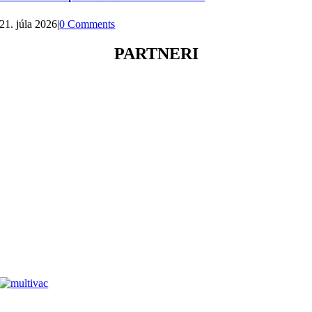
21. júla 2026
|
0 Comments
PARTNERI