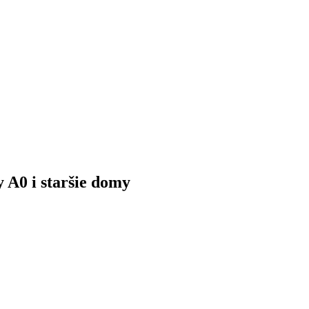
 A0 i staršie domy