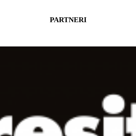
PARTNERI