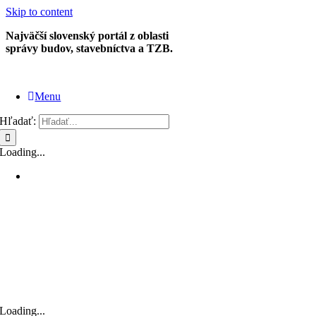
Skip to content
Najväčší slovenský portál z oblasti
správy budov, stavebníctva a TZB.
Menu
Hľadať:
Loading...
Loading...