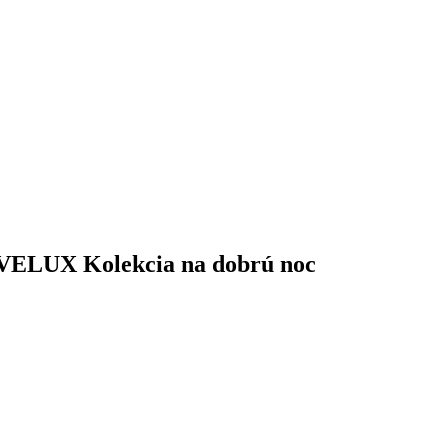
& VELUX Kolekcia na dobrú noc