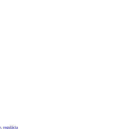
, regulácia