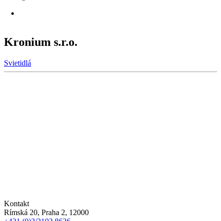
Kronium s.r.o.
Svietidlá
Kontakt
Rímská 20, Praha 2, 12000