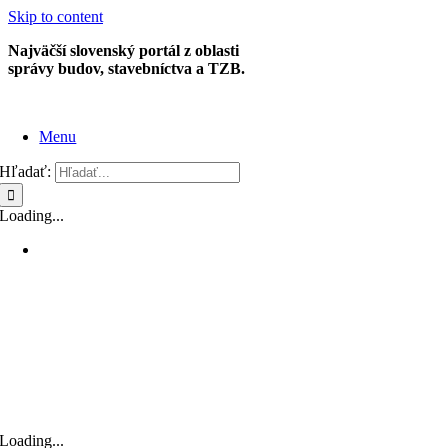
Skip to content
Najväčší slovenský portál z oblasti
správy budov, stavebníctva a TZB.
Menu
Hľadať:
Loading...
Loading...