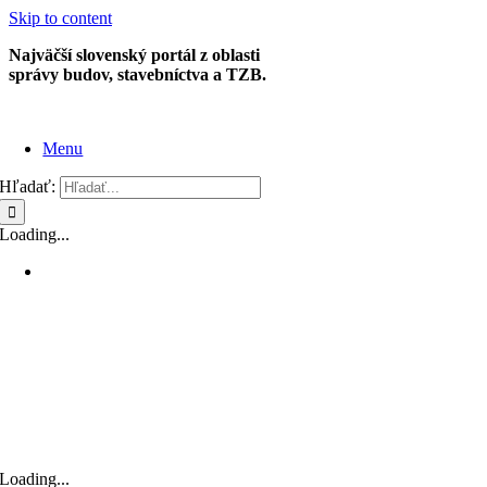
Skip to content
Najväčší slovenský portál z oblasti
správy budov, stavebníctva a TZB.
Menu
Hľadať:
Loading...
Loading...